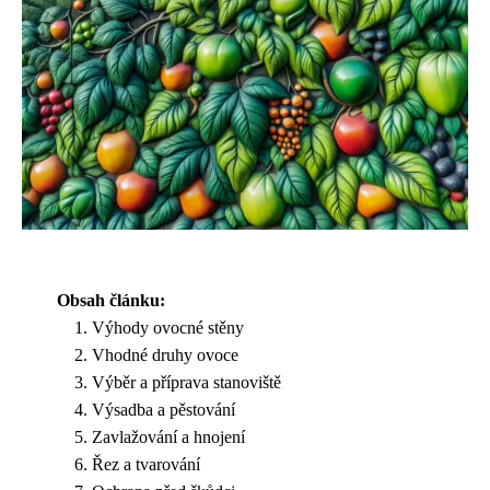
Obsah článku:
Výhody ovocné stěny
Vhodné druhy ovoce
Výběr a příprava stanoviště
Výsadba a pěstování
Zavlažování a hnojení
Řez a tvarování