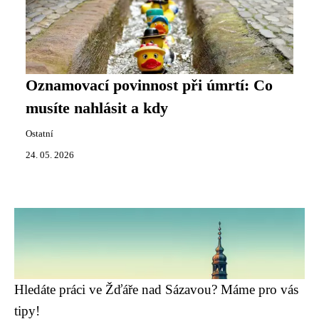
Oznamovací povinnost při úmrtí: Co
musíte nahlásit a kdy
Ostatní
24. 05. 2026
Hledáte práci ve Žďáře nad Sázavou? Máme pro vás
tipy!