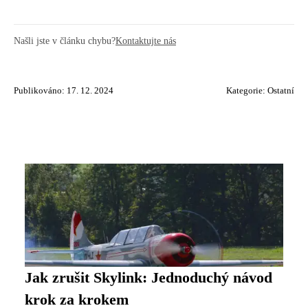
Našli jste v článku chybu?
Kontaktujte nás
Publikováno: 17. 12. 2024
Kategorie:
Ostatní
Jak zrušit Skylink: Jednoduchý návod
krok za krokem