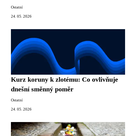
Ostatní
24. 05. 2026
Kurz koruny k zlotému: Co ovlivňuje
dnešní směnný poměr
Ostatní
24. 05. 2026