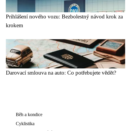
Prihlášení nového vozu: Bezbolestný návod krok za
krokem
Darovací smlouva na auto: Co potřebujete vědět?
Běh a kondice
Cyklistika