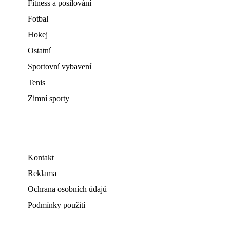
Fitness a posilování
Fotbal
Hokej
Ostatní
Sportovní vybavení
Tenis
Zimní sporty
Kontakt
Reklama
Ochrana osobních údajů
Podmínky použití