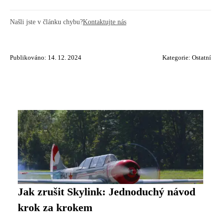
Našli jste v článku chybu?
Kontaktujte nás
Publikováno: 14. 12. 2024
Kategorie:
Ostatní
Jak zrušit Skylink: Jednoduchý návod
krok za krokem