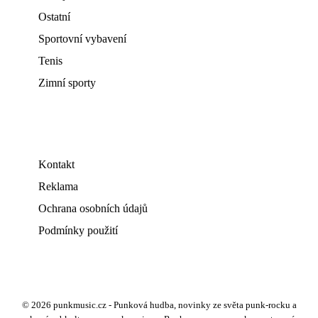
Ostatní
Sportovní vybavení
Tenis
Zimní sporty
Kontakt
Reklama
Ochrana osobních údajů
Podmínky použití
© 2026 punkmusic.cz - Punková hudba, novinky ze světa punk-rocku a