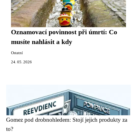
Oznamovací povinnost při úmrtí: Co
musíte nahlásit a kdy
Ostatní
24. 05. 2026
Gomez pod drobnohledem: Stojí jejich produkty za
to?