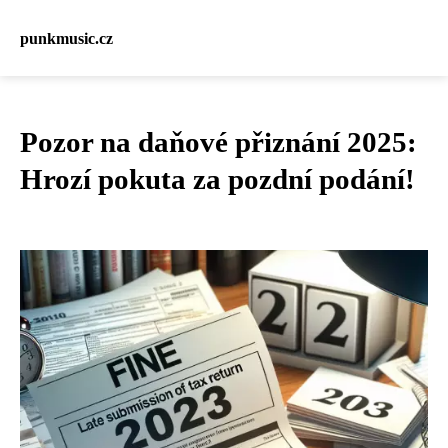
punkmusic.cz
Pozor na daňové přiznání 2025:
Hrozí pokuta za pozdní podání!