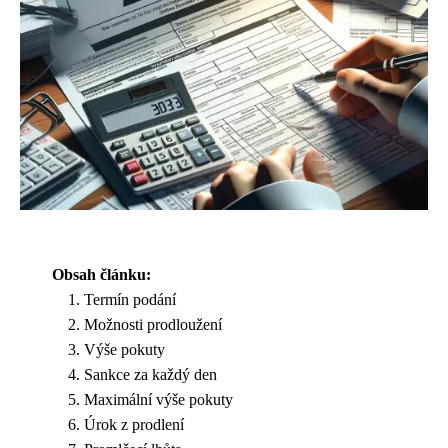
Obsah článku:
Termín podání
Možnosti prodloužení
Výše pokuty
Sankce za každý den
Maximální výše pokuty
Úrok z prodlení