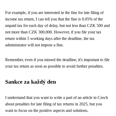
For example, if you are interested in the fine for late filing of
income tax return, I can tell you that the fine is 0.05% of the
unpaid tax for each day of delay, but not less than CZK 500 and
not more than CZK 300,000. However, if you file your tax
return within 5 working days after the deadline, the tax
administrator will not impose a fine.
Remember, even if you missed the deadline, it's important to file
your tax return as soon as possible to avoid further penalties.
Sankce za každý den
I understand that you want to write a part of an article in Czech
about penalties for late filing of tax returns in 2025, but you
want to focus on the positive aspects and solutions.