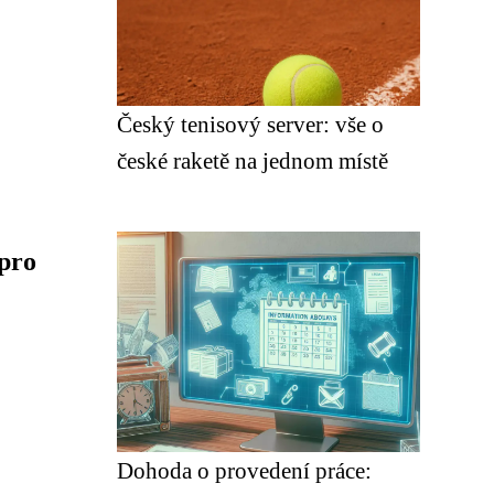
Český tenisový server: vše o
české raketě na jednom místě
 pro
Dohoda o provedení práce: