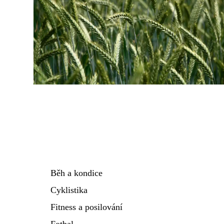
Běh a kondice
Cyklistika
Fitness a posilování