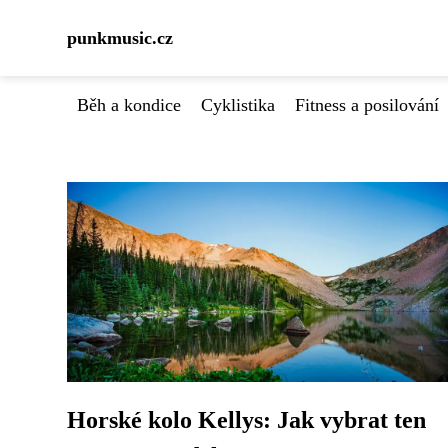
punkmusic.cz
Běh a kondice
Cyklistika
Fitness a posilování
Horské kolo Kellys: Jak vybrat ten