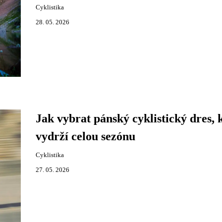
Cyklistika
28. 05. 2026
Jak vybrat pánský cyklistický dres, 
vydrží celou sezónu
Cyklistika
27. 05. 2026