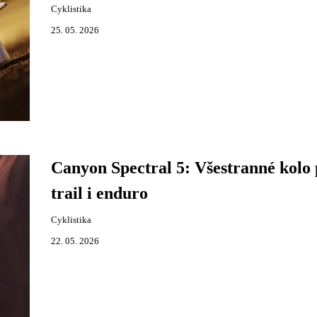
Cyklistika
25. 05. 2026
Canyon Spectral 5: Všestranné kolo
trail i enduro
Cyklistika
22. 05. 2026