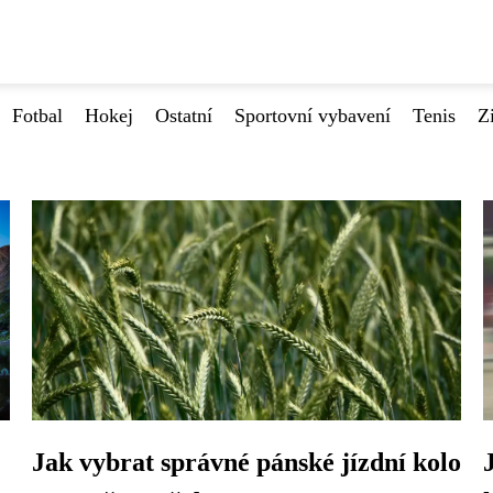
Fotbal
Hokej
Ostatní
Sportovní vybavení
Tenis
Z
Jak vybrat správné pánské jízdní kolo