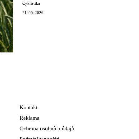
Cyklistika
21. 05. 2026
Kontakt
Reklama
Ochrana osobních údajů