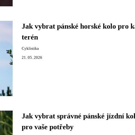
Jak vybrat pánské horské kolo pro 
terén
Cyklistika
21. 05. 2026
Jak vybrat správné pánské jízdní ko
pro vaše potřeby