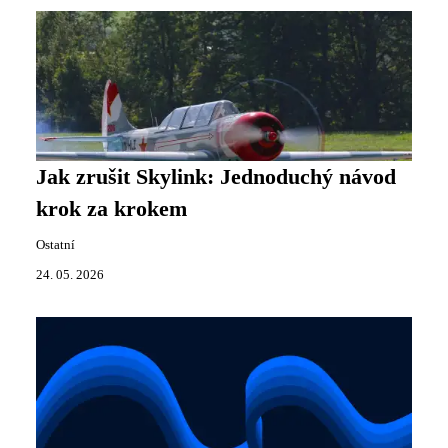
Jak zrušit Skylink: Jednoduchý návod
krok za krokem
Ostatní
24. 05. 2026