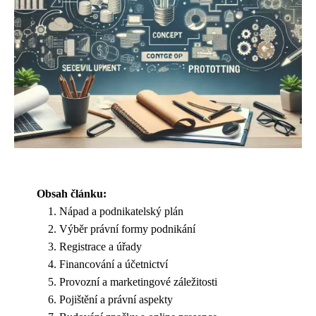
Obsah článku:
Nápad a podnikatelský plán
Výběr právní formy podnikání
Registrace a úřady
Financování a účetnictví
Provozní a marketingové záležitosti
Pojištění a právní aspekty