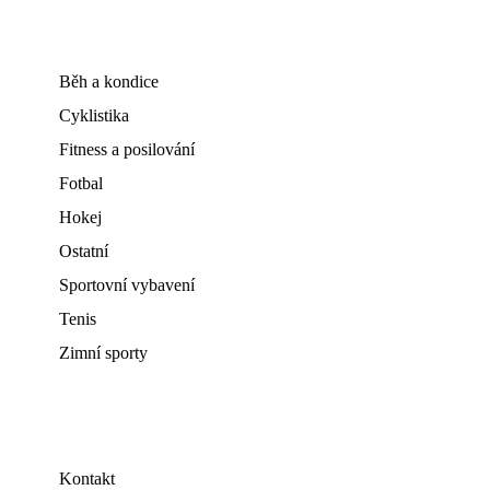
Běh a kondice
Cyklistika
Fitness a posilování
Fotbal
Hokej
Ostatní
Sportovní vybavení
Tenis
Zimní sporty
Kontakt