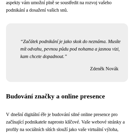
aspekty vám umožní plně se soustředit na rozvoj vašeho
podnikání a dosažení vašich snů.
Začátek podnikání je jako skok do neznáma. Musíte
mít odvahu, pevnou půdu pod nohama a jasnou vizi,
kam chcete dopadnout.
Zdeněk Novák
Budování značky a online presence
V dnešní digitální éře je budování silné online presence pro
začínající podnikatele naprosto klíčové. Vaše webové stránky a
profily na sociálních sítích slouží jako vaše virtuální výloha,