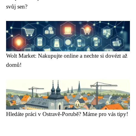
svůj sen?
Wolt Market: Nakupujte online a nechte si dovézt až
domů!
Hledáte práci v Ostravě-Porubě? Máme pro vás tipy!