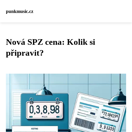
punkmusic.cz
Nová SPZ cena: Kolik si
připravit?