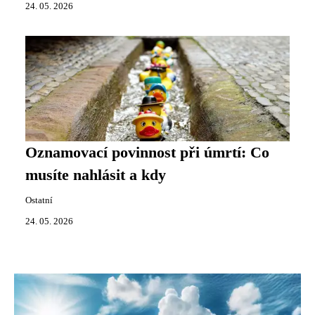
24. 05. 2026
Oznamovací povinnost při úmrtí: Co
musíte nahlásit a kdy
Ostatní
24. 05. 2026