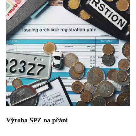
Výroba SPZ na přání