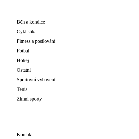
Běh a kondice
Cyklistika
Fitness a posilování
Fotbal
Hokej
Ostatní
Sportovní vybavení
Tenis
Zimní sporty
Kontakt