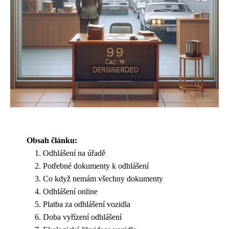
Obsah článku:
Odhlášení na úřadě
Potřebné dokumenty k odhlášení
Co když nemám všechny dokumenty
Odhlášení online
Platba za odhlášení vozidla
Doba vyřízení odhlášení