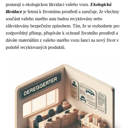
postarají o ekologickou likvidaci vašeho vozu.
Ekologická
likvidace
je šetrná k životnímu prostředí a zaručuje, že všechny
součásti vašeho starého auta budou recyklovány nebo
zlikvidovány bezpečným způsobem. Tím, že se rozhodnete pro
zodpovědný přístup, přispíváte k ochraně životního prostředí a
dáváte materiálům z vašeho starého vozu šanci na nový život v
podobě recyklovaných produktů.