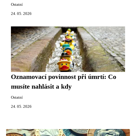
Ostatní
24. 05. 2026
Oznamovací povinnost při úmrtí: Co
musíte nahlásit a kdy
Ostatní
24. 05. 2026