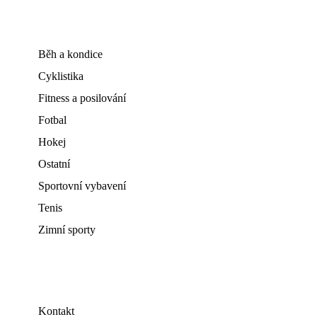
Běh a kondice
Cyklistika
Fitness a posilování
Fotbal
Hokej
Ostatní
Sportovní vybavení
Tenis
Zimní sporty
Kontakt