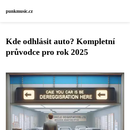
punkmusic.cz
Kde odhlásit auto? Kompletní
průvodce pro rok 2025