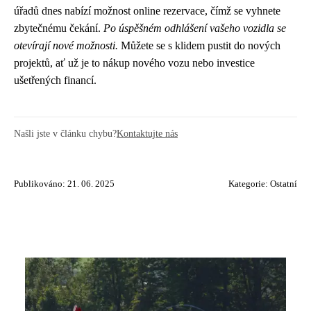
úřadů dnes nabízí možnost online rezervace, čímž se vyhnete
zbytečnému čekání.
Po úspěšném odhlášení vašeho vozidla se
otevírají nové možnosti.
Můžete se s klidem pustit do nových
projektů, ať už je to nákup nového vozu nebo investice
ušetřených financí.
Našli jste v článku chybu?
Kontaktujte nás
Publikováno: 21. 06. 2025
Kategorie:
Ostatní