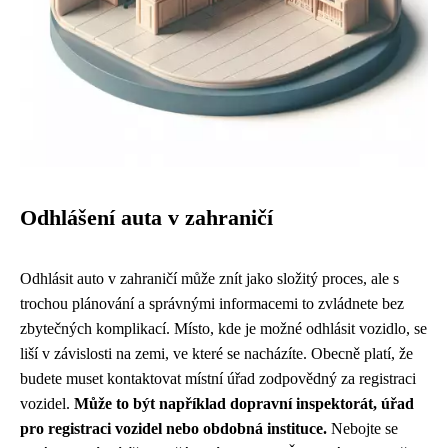
Odhlášení auta v zahraničí
Odhlásit auto v zahraničí může znít jako složitý proces, ale s
trochou plánování a správnými informacemi to zvládnete bez
zbytečných komplikací. Místo, kde je možné odhlásit vozidlo, se
liší v závislosti na zemi, ve které se nacházíte. Obecně platí, že
budete muset kontaktovat místní úřad zodpovědný za registraci
vozidel.
Může to být například dopravní inspektorát, úřad
pro registraci vozidel nebo obdobná instituce.
Nebojte se