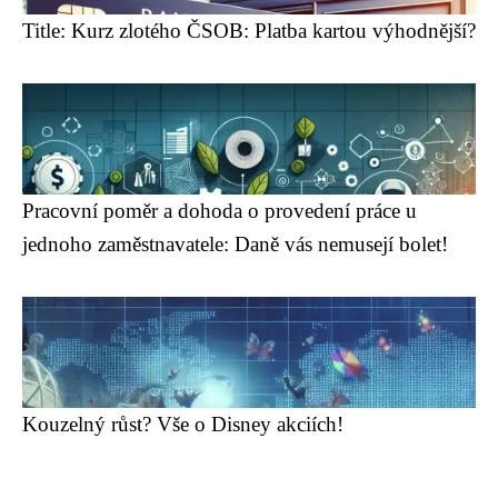
Title: Kurz zlotého ČSOB: Platba kartou výhodnější?
Pracovní poměr a dohoda o provedení práce u
jednoho zaměstnavatele: Daně vás nemusejí bolet!
Kouzelný růst? Vše o Disney akciích!