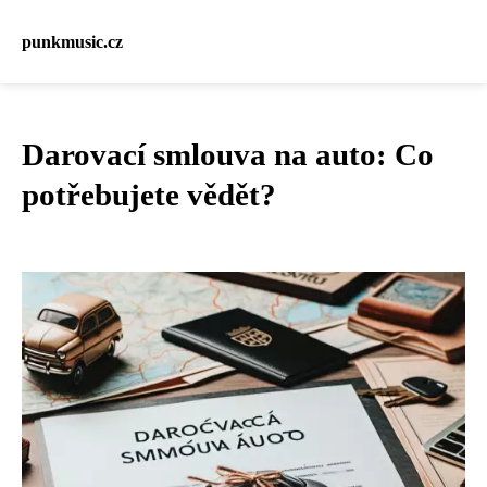
punkmusic.cz
Darovací smlouva na auto: Co
potřebujete vědět?