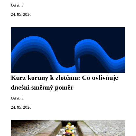
Ostatní
24. 05. 2026
Kurz koruny k zlotému: Co ovlivňuje
dnešní směnný poměr
Ostatní
24. 05. 2026