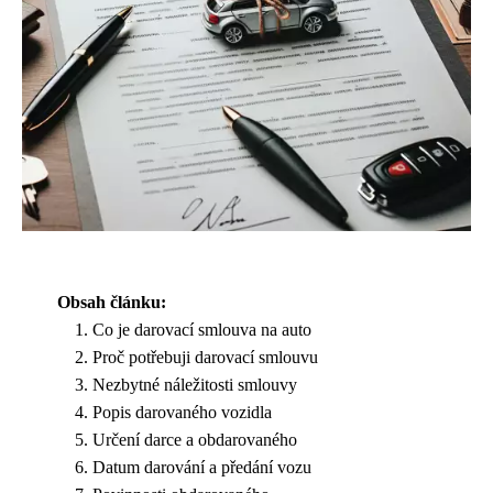
Obsah článku:
Co je darovací smlouva na auto
Proč potřebuji darovací smlouvu
Nezbytné náležitosti smlouvy
Popis darovaného vozidla
Určení darce a obdarovaného
Datum darování a předání vozu