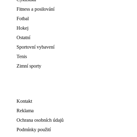
Fitness a posilování
Fotbal
Hokej
Ostatní
Sportovní vybavení
Tenis
Zimní sporty
Kontakt
Reklama
Ochrana osobních údajů
Podmínky použití