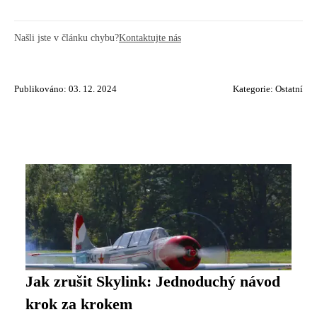
Našli jste v článku chybu?
Kontaktujte nás
Publikováno: 03. 12. 2024
Kategorie:
Ostatní
Jak zrušit Skylink: Jednoduchý návod
krok za krokem