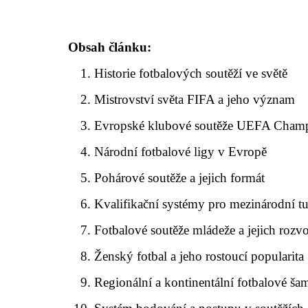
Obsah článku:
Historie fotbalových soutěží ve světě
Mistrovství světa FIFA a jeho význam
Evropské klubové soutěže UEFA Cham
Národní fotbalové ligy v Evropě
Pohárové soutěže a jejich formát
Kvalifikační systémy pro mezinárodní tu
Fotbalové soutěže mládeže a jejich rozvo
Ženský fotbal a jeho rostoucí popularita
Regionální a kontinentální fotbalové ša