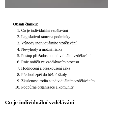
Obsah článku:
Co je individuální vzdělávání
Legislativní rámec a podmínky
Výhody individuálního vzdělávání
Nevýhody a možná rizika
Postup při žádosti o individuální vzdělávání
Role rodičů ve vzdělávacím procesu
Hodnocení a přezkoušení žáka
Přechod zpět do běžné školy
Zkušenosti rodin s individuálním vzděláváním
Podpůrné organizace a komunity
Co je individuální vzdělávání