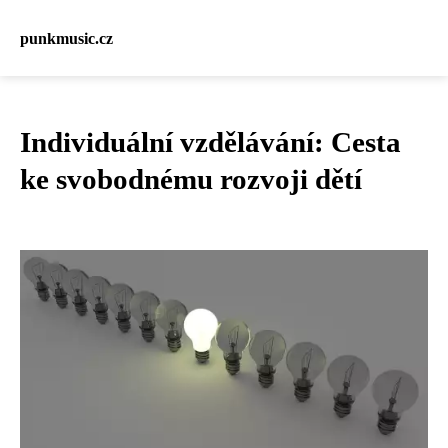
punkmusic.cz
Individuální vzdělávání: Cesta
ke svobodnému rozvoji dětí