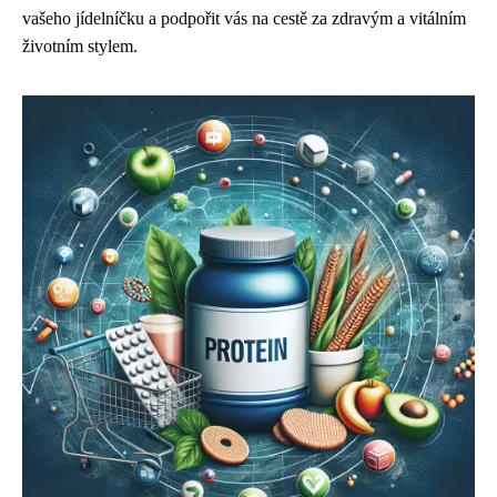
vašeho jídelníčku a podpořit vás na cestě za zdravým a vitálním
životním stylem.