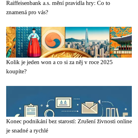
Raiffeisenbank a.s. mění pravidla hry: Co to
znamená pro vás?
Kolik je jeden won a co si za něj v roce 2025
koupíte?
Konec podnikání bez starostí: Zrušení živnosti online
je snadné a rychlé