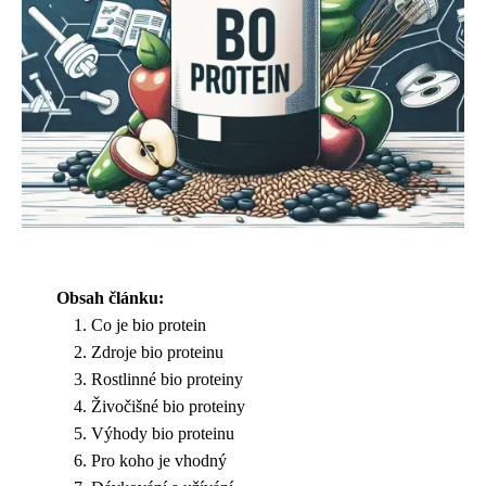
Obsah článku:
Co je bio protein
Zdroje bio proteinu
Rostlinné bio proteiny
Živočišné bio proteiny
Výhody bio proteinu
Pro koho je vhodný