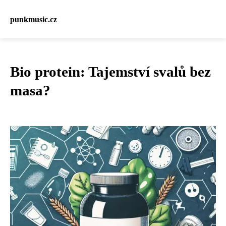
punkmusic.cz
Bio protein: Tajemství svalů bez
masa?