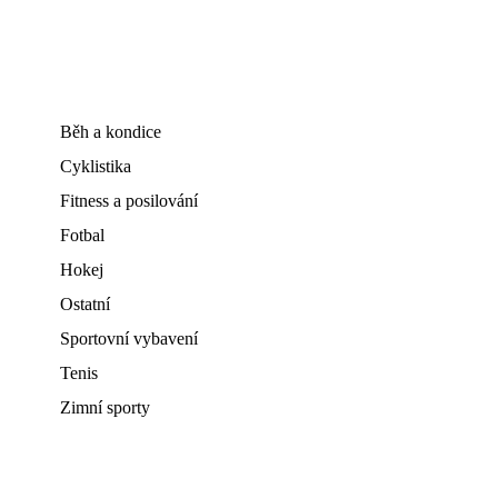
Běh a kondice
Cyklistika
Fitness a posilování
Fotbal
Hokej
Ostatní
Sportovní vybavení
Tenis
Zimní sporty