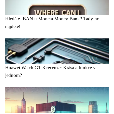
Hledáte IBAN u Moneta Money Bank? Tady ho
najdete!
Huawei Watch GT 3 recenze: Krása a funkce v
jednom?