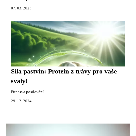
07. 03. 2025
Síla pastvin: Protein z trávy pro vaše
svaly!
Fitness a posilování
29. 12. 2024