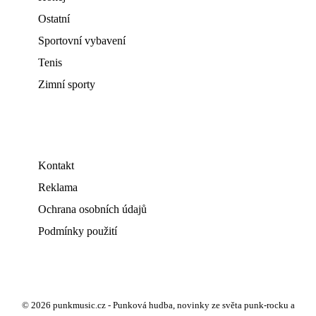
Ostatní
Sportovní vybavení
Tenis
Zimní sporty
Kontakt
Reklama
Ochrana osobních údajů
Podmínky použití
© 2026 punkmusic.cz - Punková hudba, novinky ze světa punk-rocku a