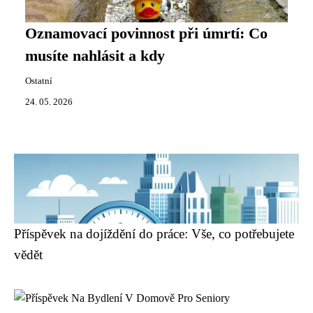
Oznamovací povinnost při úmrtí: Co
musíte nahlásit a kdy
Ostatní
24. 05. 2026
Příspěvek na dojíždění do práce: Vše, co potřebujete
vědět