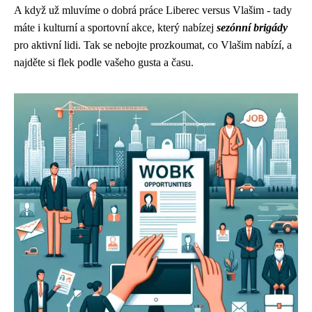
A když už mluvíme o dobrá práce Liberec versus Vlašim - tady
máte i kulturní a sportovní akce, který nabízej
sezónní brigády
pro aktivní lidi. Tak se nebojte prozkoumat, co Vlašim nabízí, a
najděte si flek podle vašeho gusta a času.