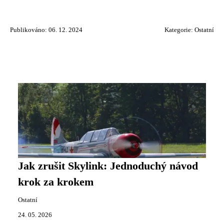
Publikováno: 06. 12. 2024
Kategorie:
Ostatní
Jak zrušit Skylink: Jednoduchý návod
krok za krokem
Ostatní
24. 05. 2026