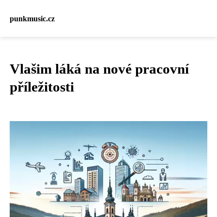
punkmusic.cz
Vlašim láká na nové pracovní
příležitosti