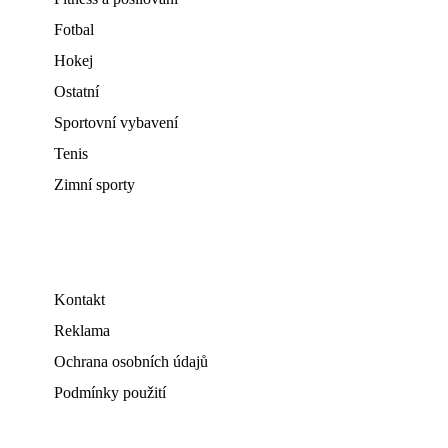
Fotbal
Hokej
Ostatní
Sportovní vybavení
Tenis
Zimní sporty
Kontakt
Reklama
Ochrana osobních údajů
Podmínky použití