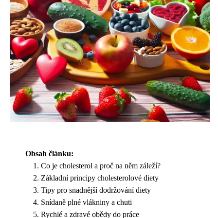
Obsah článku:
Co je cholesterol a proč na něm záleží?
Základní principy cholesterolové diety
Tipy pro snadnější dodržování diety
Snídaně plné vlákniny a chuti
Rychlé a zdravé obědy do práce