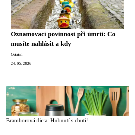
Oznamovací povinnost při úmrtí: Co
musíte nahlásit a kdy
Ostatní
24. 05. 2026
Bramborová dieta: Hubnutí s chutí!