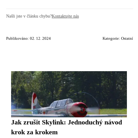
Našli jste v článku chybu?
Kontaktujte nás
Publikováno: 02. 12. 2024
Kategorie:
Ostatní
Jak zrušit Skylink: Jednoduchý návod
krok za krokem