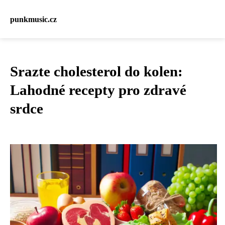
punkmusic.cz
Srazte cholesterol do kolen:
Lahodné recepty pro zdravé
srdce