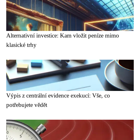
Alternativní investice: Kam vložit peníze mimo
klasické trhy
Výpis z centrální evidence exekucí: Vše, co
potřebujete vědět