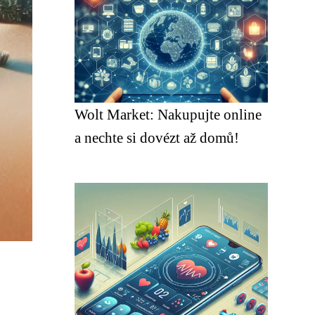
Wolt Market: Nakupujte online
a nechte si dovézt až domů!