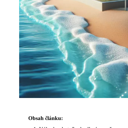
Obsah článku: