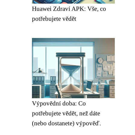
Huawei Zdraví APK: Vše, co
potřebujete vědět
Výpovědní doba: Co
potřebujete vědět, než dáte
(nebo dostanete) výpověď.