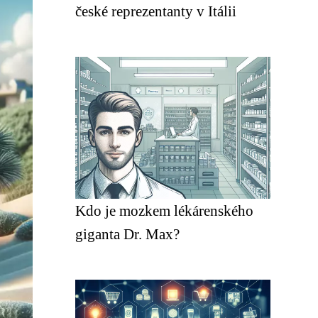
české reprezentanty v Itálii
Kdo je mozkem lékárenského
giganta Dr. Max?