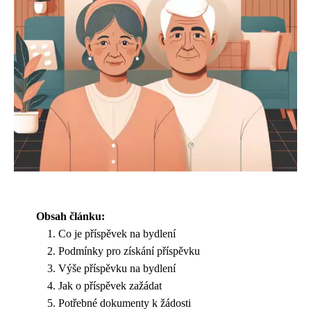
Obsah článku:
Co je příspěvek na bydlení
Podmínky pro získání příspěvku
Výše příspěvku na bydlení
Jak o příspěvek zažádat
Potřebné dokumenty k žádosti