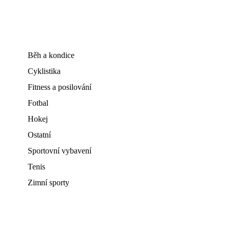
Běh a kondice
Cyklistika
Fitness a posilování
Fotbal
Hokej
Ostatní
Sportovní vybavení
Tenis
Zimní sporty