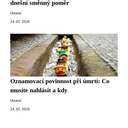
dnešní směnný poměr
Ostatní
24. 05. 2026
Oznamovací povinnost při úmrtí: Co
musíte nahlásit a kdy
Ostatní
24. 05. 2026