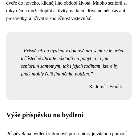
dveře do nového, klidnějšího období života. Mnoho seniorů si
díky němu může dopřát aktivity, na které dříve neměli čas ani
prostředky, a užívat si společnost vrstevníků.
Příspěvek na bydlení v domově pro seniory je určen
k částečné úhradě nákladů na pobyt, a to jak
seniorům samotným, tak i jejich rodinám, které by
jinak mohly čelit finančním potížím.
Radomír Dvořák
Výše příspěvku na bydlení
Příspěvek na bydlení v domově pro seniory je vítanou pomocí