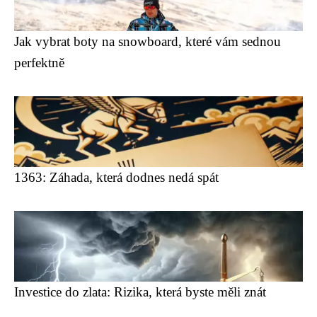
Jak vybrat boty na snowboard, které vám sednou
perfektně
1363: Záhada, která dodnes nedá spát
Investice do zlata: Rizika, která byste měli znát