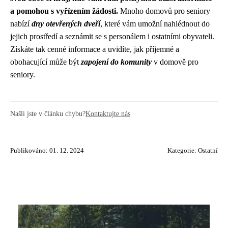
a pomohou s vyřízením žádosti.
Mnoho domovů pro seniory
nabízí
dny otevřených dveří
, které vám umožní nahlédnout do
jejich prostředí a seznámit se s personálem i ostatními obyvateli.
Získáte tak cenné informace a uvidíte, jak příjemné a
obohacující může být
zapojení do komunity
v domově pro
seniory.
Našli jste v článku chybu?
Kontaktujte nás
Publikováno: 01. 12. 2024
Kategorie:
Ostatní