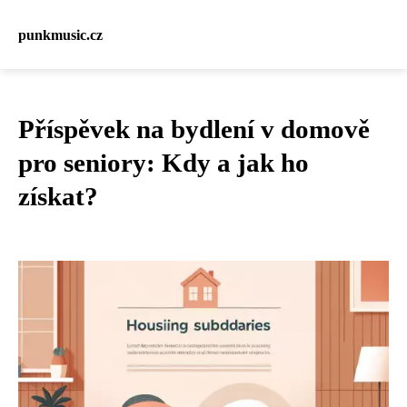
punkmusic.cz
Příspěvek na bydlení v domově
pro seniory: Kdy a jak ho
získat?