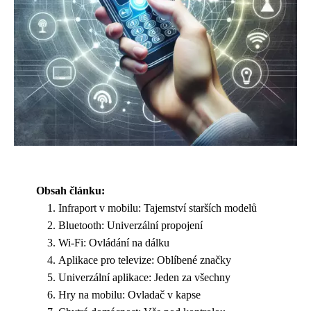
Obsah článku:
Infraport v mobilu: Tajemství starších modelů
Bluetooth: Univerzální propojení
Wi-Fi: Ovládání na dálku
Aplikace pro televize: Oblíbené značky
Univerzální aplikace: Jeden za všechny
Hry na mobilu: Ovladač v kapse