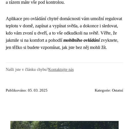
a rázem máte vše pod kontrolou.
Aplikace pro ovládání chytré domácnosti vám umožní regulovat
teplotu v domě, zapínat a vypínat světla, a dokonce i sledovat,
kdo vám zvoní u dveří, a to vše odkudkoli na světě. Věřte, že
jakmile si na komfort a pohodlí
mobilního ovládání
zvyknete,
jen těžko si budete vzpomínat, jak jste bez něj mohli žít.
Našli jste v článku chybu?
Kontaktujte nás
Publikováno: 05. 03. 2025
Kategorie:
Ostatní