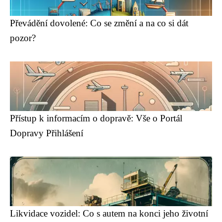
Převádění dovolené: Co se změní a na co si dát
pozor?
Přístup k informacím o dopravě: Vše o Portál
Dopravy Přihlášení
Likvidace vozidel: Co s autem na konci jeho životní