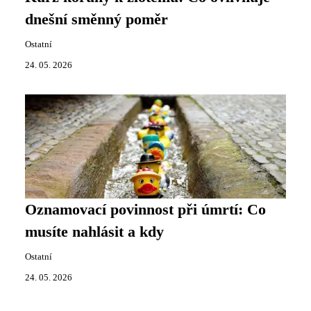
dnešní směnný poměr
Ostatní
24. 05. 2026
Oznamovací povinnost při úmrtí: Co
musíte nahlásit a kdy
Ostatní
24. 05. 2026