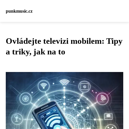
punkmusic.cz
Ovládejte televizi mobilem: Tipy
a triky, jak na to