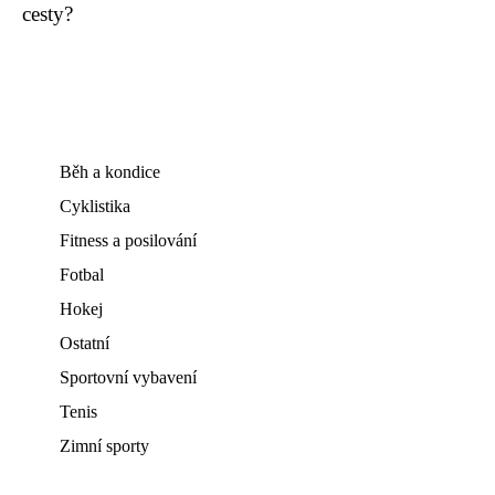
cesty?
Běh a kondice
Cyklistika
Fitness a posilování
Fotbal
Hokej
Ostatní
Sportovní vybavení
Tenis
Zimní sporty