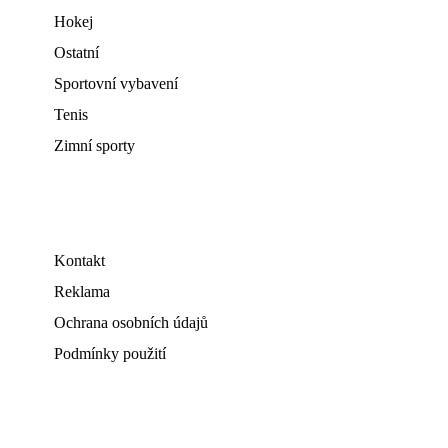
Hokej
Ostatní
Sportovní vybavení
Tenis
Zimní sporty
Kontakt
Reklama
Ochrana osobních údajů
Podmínky použití