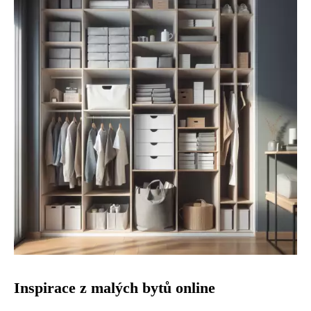
Inspirace z malých bytů online