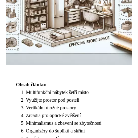
Obsah článku:
Multifunkční nábytek šetří místo
Využijte prostor pod postelí
Vertikální úložné prostory
Zrcadla pro optické zvětšení
Minimalismus a zbavení se zbytečností
Organizéry do šuplíků a skříní