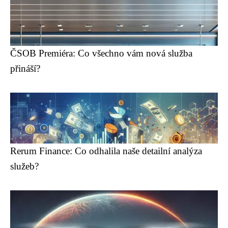
ČSOB Premiéra: Co všechno vám nová služba
přináší?
Rerum Finance: Co odhalila naše detailní analýza
služeb?