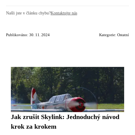
Našli jste v článku chybu?
Kontaktujte nás
Publikováno: 30. 11. 2024
Kategorie:
Ostatní
Jak zrušit Skylink: Jednoduchý návod
krok za krokem