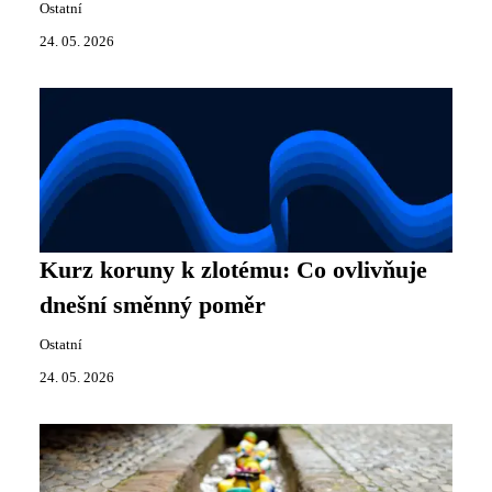
Ostatní
24. 05. 2026
Kurz koruny k zlotému: Co ovlivňuje
dnešní směnný poměr
Ostatní
24. 05. 2026