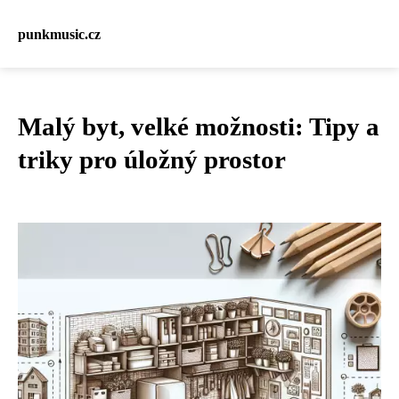
punkmusic.cz
Malý byt, velké možnosti: Tipy a
triky pro úložný prostor