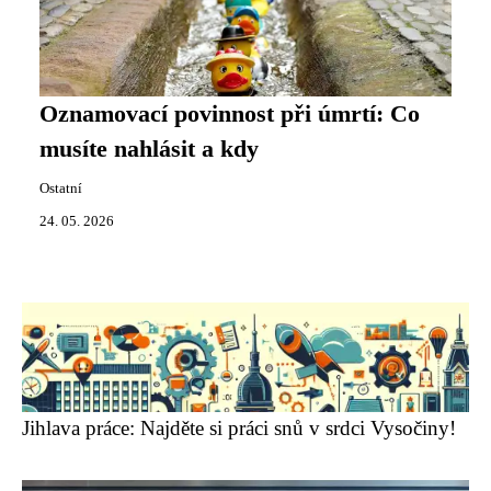
Oznamovací povinnost při úmrtí: Co
musíte nahlásit a kdy
Ostatní
24. 05. 2026
Jihlava práce: Najděte si práci snů v srdci Vysočiny!