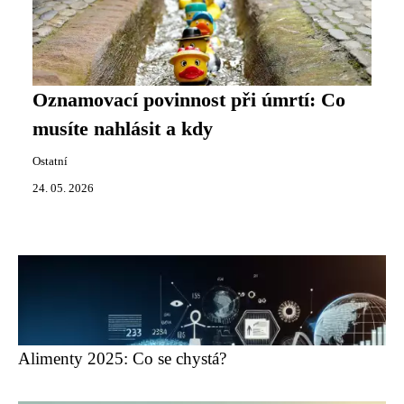
Oznamovací povinnost při úmrtí: Co
musíte nahlásit a kdy
Ostatní
24. 05. 2026
Alimenty 2025: Co se chystá?