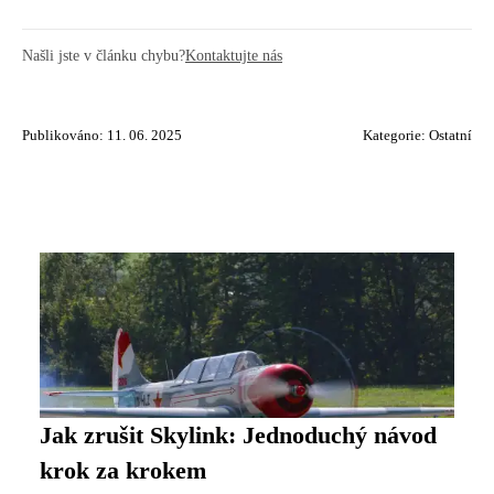
Našli jste v článku chybu?
Kontaktujte nás
Publikováno: 11. 06. 2025
Kategorie:
Ostatní
Jak zrušit Skylink: Jednoduchý návod
krok za krokem