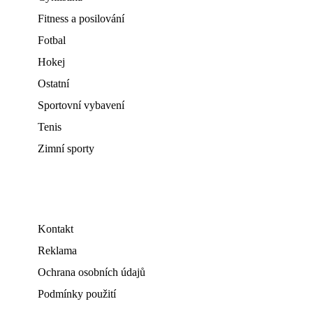
Fitness a posilování
Fotbal
Hokej
Ostatní
Sportovní vybavení
Tenis
Zimní sporty
Kontakt
Reklama
Ochrana osobních údajů
Podmínky použití