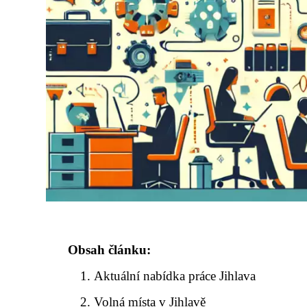
Obsah článku:
Aktuální nabídka práce Jihlava
Volná místa v Jihlavě