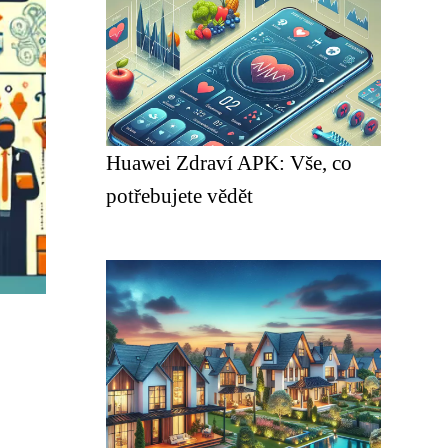
Huawei Zdraví APK: Vše, co
potřebujete vědět