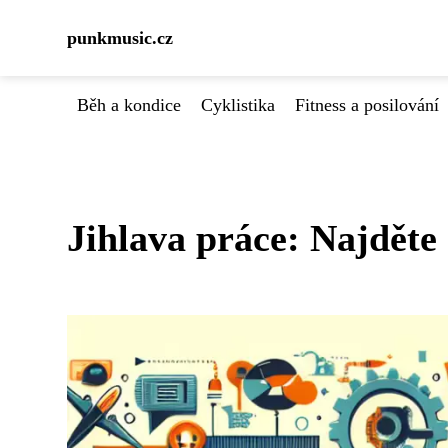
punkmusic.cz
Běh a kondice
Cyklistika
Fitness a posilování
Jihlava práce: Najděte 