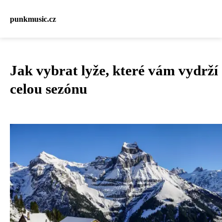
punkmusic.cz
Jak vybrat lyže, které vám vydrží
celou sezónu