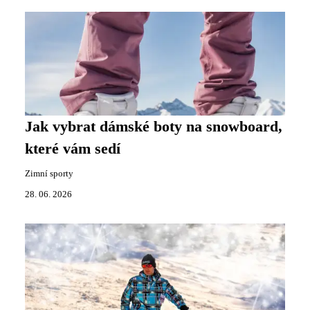
Jak vybrat dámské boty na snowboard,
které vám sedí
Zimní sporty
28. 06. 2026