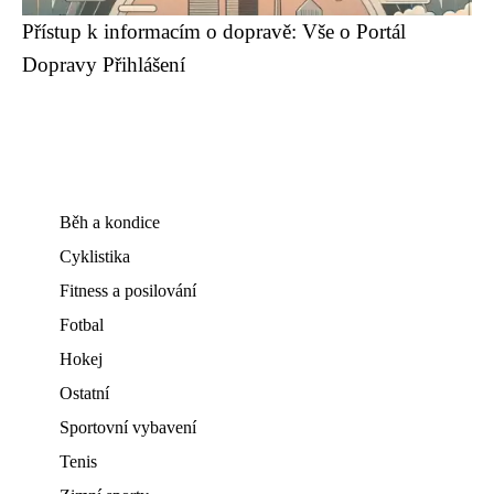
Přístup k informacím o dopravě: Vše o Portál
Dopravy Přihlášení
Běh a kondice
Cyklistika
Fitness a posilování
Fotbal
Hokej
Ostatní
Sportovní vybavení
Tenis