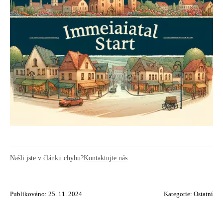
Našli jste v článku chybu?
Kontaktujte nás
Publikováno: 25. 11. 2024
Kategorie:
Ostatní