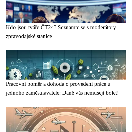
Kdo jsou tváře ČT24? Seznamte se s moderátory
zpravodajské stanice
Pracovní poměr a dohoda o provedení práce u
jednoho zaměstnavatele: Daně vás nemusejí bolet!