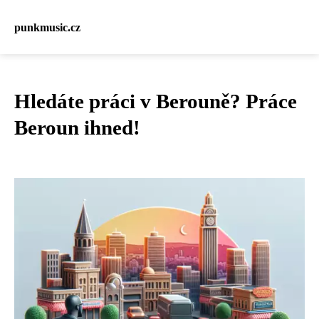
punkmusic.cz
Hledáte práci v Berouně? Práce
Beroun ihned!