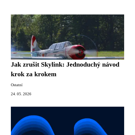
Jak zrušit Skylink: Jednoduchý návod
krok za krokem
Ostatní
24. 05. 2026