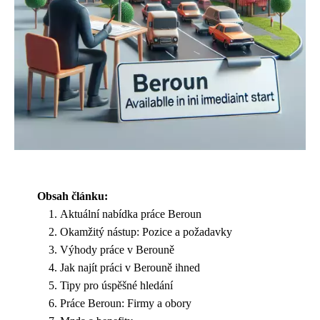
Obsah článku:
Aktuální nabídka práce Beroun
Okamžitý nástup: Pozice a požadavky
Výhody práce v Berouně
Jak najít práci v Berouně ihned
Tipy pro úspěšné hledání
Práce Beroun: Firmy a obory