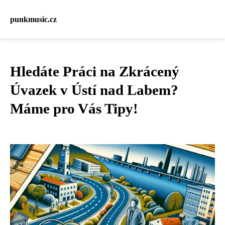
punkmusic.cz
Hledáte Práci na Zkrácený
Úvazek v Ústí nad Labem?
Máme pro Vás Tipy!