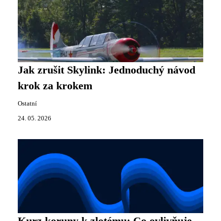
Jak zrušit Skylink: Jednoduchý návod
krok za krokem
Ostatní
24. 05. 2026