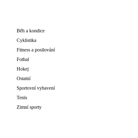
Běh a kondice
Cyklistika
Fitness a posilování
Fotbal
Hokej
Ostatní
Sportovní vybavení
Tenis
Zimní sporty