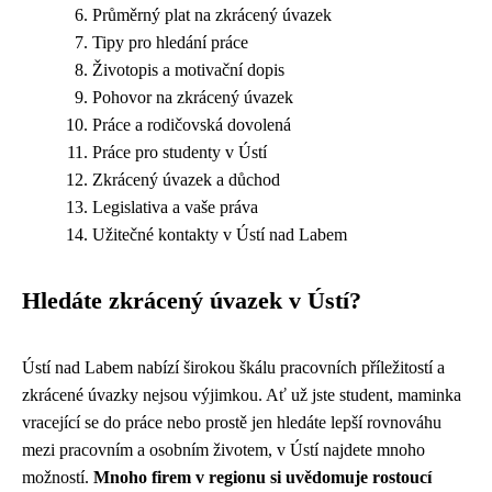
Průměrný plat na zkrácený úvazek
Tipy pro hledání práce
Životopis a motivační dopis
Pohovor na zkrácený úvazek
Práce a rodičovská dovolená
Práce pro studenty v Ústí
Zkrácený úvazek a důchod
Legislativa a vaše práva
Užitečné kontakty v Ústí nad Labem
Hledáte zkrácený úvazek v Ústí?
Ústí nad Labem nabízí širokou škálu pracovních příležitostí a
zkrácené úvazky nejsou výjimkou. Ať už jste student, maminka
vracející se do práce nebo prostě jen hledáte lepší rovnováhu
mezi pracovním a osobním životem, v Ústí najdete mnoho
možností.
Mnoho firem v regionu si uvědomuje rostoucí