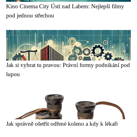
Kino Cinema City Ústí nad Labem: Nejlepší filmy
pod jednou střechou
Jak si vybrat tu pravou: Právní formy podnikání pod
lupou
Jak správně ošetřit odřené koleno a kdy k lékaři