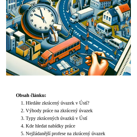
Obsah článku:
Hledáte zkrácený úvazek v Ústí?
Výhody práce na zkrácený úvazek
Typy zkrácených úvazků v Ústí
Kde hledat nabídky práce
Nejžádanější profese na zkrácený úvazek