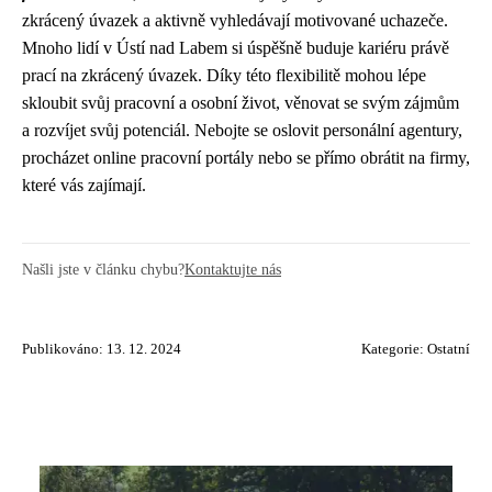
zkrácený úvazek a aktivně vyhledávají motivované uchazeče.
Mnoho lidí v Ústí nad Labem si úspěšně buduje kariéru právě
prací na zkrácený úvazek. Díky této flexibilitě mohou lépe
skloubit svůj pracovní a osobní život, věnovat se svým zájmům
a rozvíjet svůj potenciál. Nebojte se oslovit personální agentury,
procházet online pracovní portály nebo se přímo obrátit na firmy,
které vás zajímají.
Našli jste v článku chybu?
Kontaktujte nás
Publikováno: 13. 12. 2024
Kategorie:
Ostatní