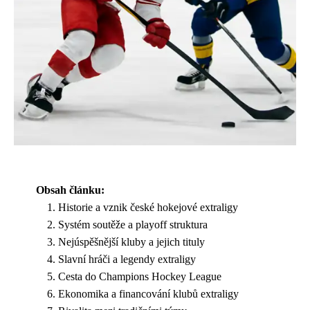
Obsah článku:
Historie a vznik české hokejové extraligy
Systém soutěže a playoff struktura
Nejúspěšnější kluby a jejich tituly
Slavní hráči a legendy extraligy
Cesta do Champions Hockey League
Ekonomika a financování klubů extraligy