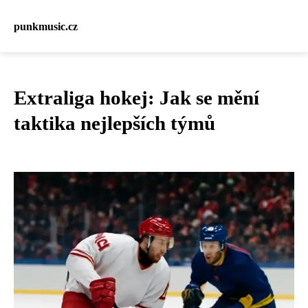
punkmusic.cz
Extraliga hokej: Jak se mění
taktika nejlepších týmů