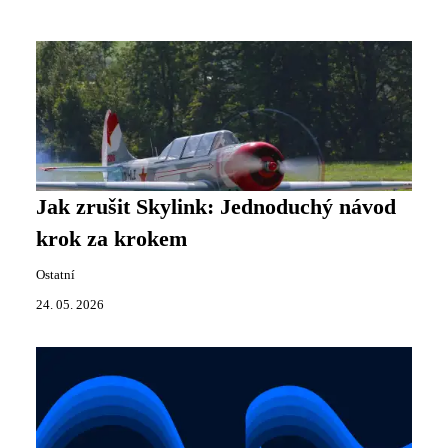
Jak zrušit Skylink: Jednoduchý návod
krok za krokem
Ostatní
24. 05. 2026