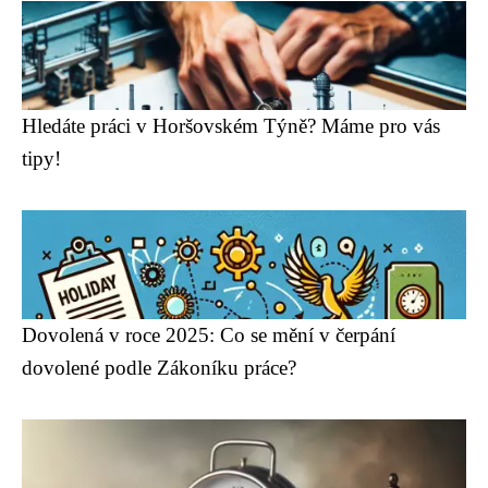
Hledáte práci v Horšovském Týně? Máme pro vás
tipy!
Dovolená v roce 2025: Co se mění v čerpání
dovolené podle Zákoníku práce?