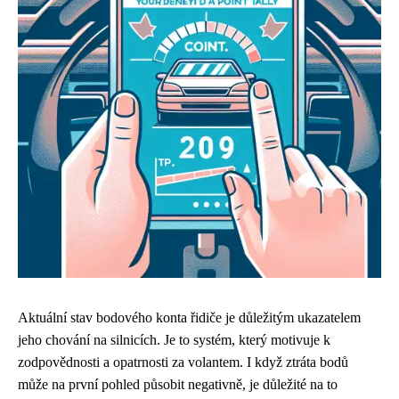
Aktuální stav bodového konta řidiče je důležitým ukazatelem
jeho chování na silnicích. Je to systém, který motivuje k
zodpovědnosti a opatrnosti za volantem. I když ztráta bodů
může na první pohled působit negativně, je důležité na to