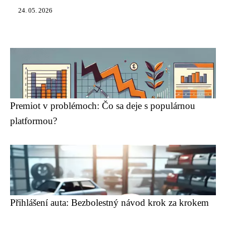
24. 05. 2026
Premiot v problémoch: Čo sa deje s populárnou
platformou?
Přihlášení auta: Bezbolestný návod krok za krokem