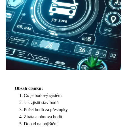
Obsah článku:
Co je bodový systém
Jak zjistit stav bodů
Počet bodů za přestupky
Ztráta a obnova bodů
Dopad na pojištění