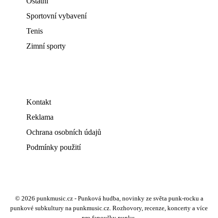
Ostatní
Sportovní vybavení
Tenis
Zimní sporty
Kontakt
Reklama
Ochrana osobních údajů
Podmínky použití
© 2026 punkmusic.cz - Punková hudba, novinky ze světa punk-rocku a
punkové subkultury na punkmusic.cz. Rozhovory, recenze, koncerty a více