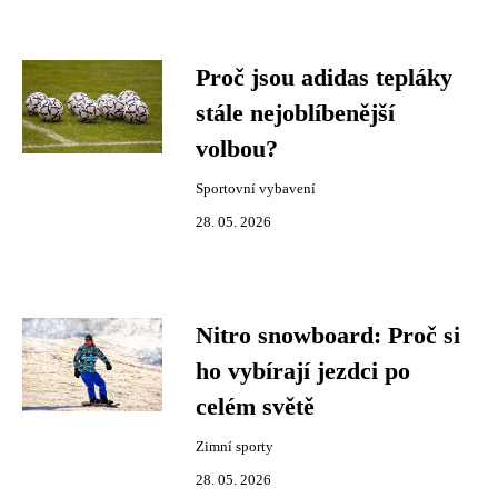
Proč jsou adidas tepláky
stále nejoblíbenější
volbou?
Sportovní vybavení
28. 05. 2026
Nitro snowboard: Proč si
ho vybírají jezdci po
celém světě
Zimní sporty
28. 05. 2026