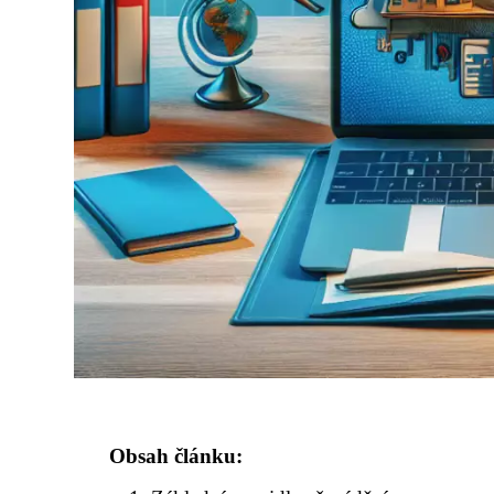
Obsah článku: